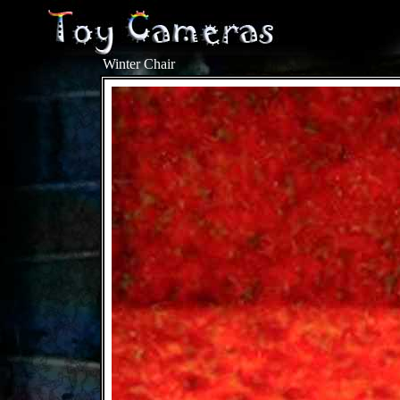
Winter Chair