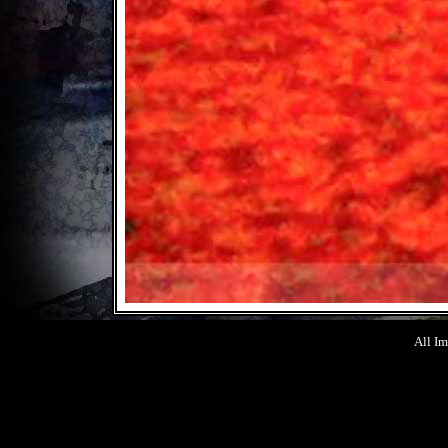
All Im