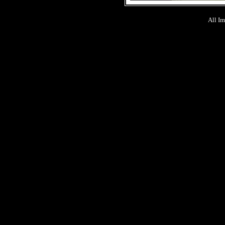
All Im