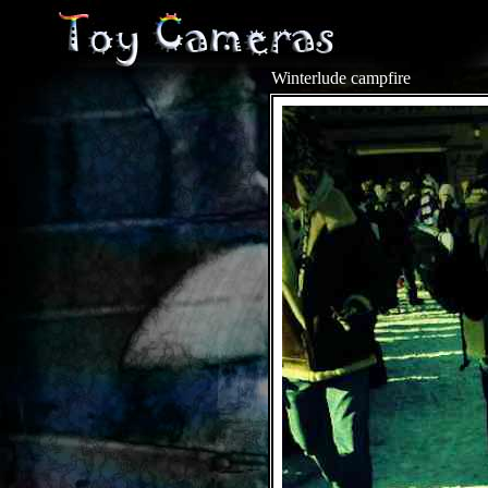
Winterlude campfire